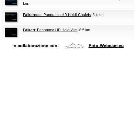
km.
Falkertsee
: Panorama HD Heidi-Chalets
, 8.4 km.
Falkert
: Panorama HD Heidi Alm
, 8.5 km.
In collaborazione con:
Foto-Webcam.eu