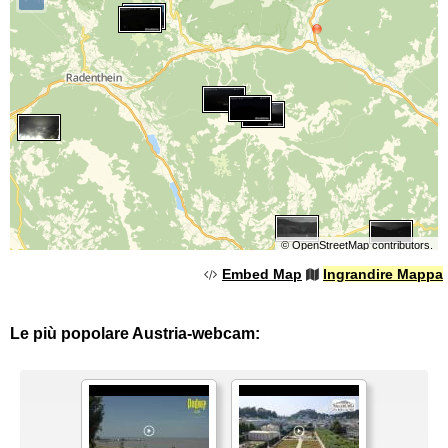
©
OpenStreetMap
contributors.
Embed Map
Ingrandire Mappa
Le più popolare Austria-webcam: