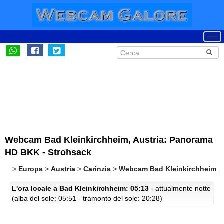
Webcam Bad Kleinkirchheim, Austria: Panorama
HD BKK - Strohsack
>
Europa
>
Austria
>
Carinzia
>
Webcam Bad Kleinkirchheim
L'ora locale a Bad Kleinkirchheim: 05:13
- attualmente notte
(alba del sole: 05:51 - tramonto del sole: 20:28)