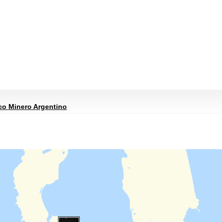
co Minero Argentino