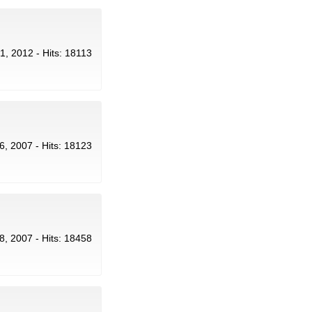
21, 2012 - Hits: 18113
 6, 2007 - Hits: 18123
28, 2007 - Hits: 18458