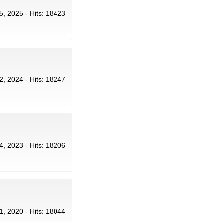
 5, 2025 - Hits: 18423
12, 2024 - Hits: 18247
l 4, 2023 - Hits: 18206
 1, 2020 - Hits: 18044