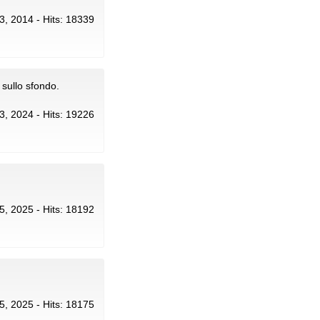
13, 2014 - Hits: 18339
 sullo sfondo.
13, 2024 - Hits: 19226
 5, 2025 - Hits: 18192
 5, 2025 - Hits: 18175