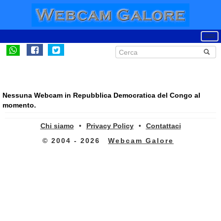
Nessuna Webcam in Repubblica Democratica del Congo al
momento.
Chi siamo
•
Privacy Policy
•
Contattaci
© 2004 - 2026
Webcam Galore