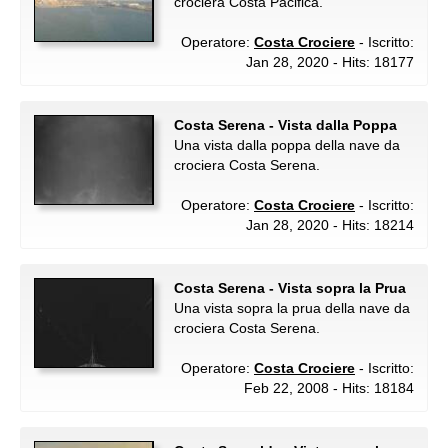
crociera Costa Pacifica.
Operatore:
Costa Crociere
- Iscritto:
Jan 28, 2020 - Hits: 18177
Costa Serena - Vista dalla Poppa
Una vista dalla poppa della nave da
crociera Costa Serena.
Operatore:
Costa Crociere
- Iscritto:
Jan 28, 2020 - Hits: 18214
Costa Serena - Vista sopra la Prua
Una vista sopra la prua della nave da
crociera Costa Serena.
Operatore:
Costa Crociere
- Iscritto:
Feb 22, 2008 - Hits: 18184