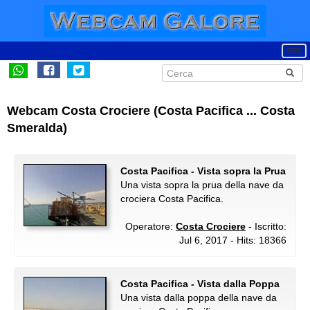
Webcam Costa Crociere (Costa Pacifica ... Costa
Smeralda)
Costa Pacifica - Vista sopra la Prua
Una vista sopra la prua della nave da
crociera Costa Pacifica.
Operatore:
Costa Crociere
- Iscritto:
Jul 6, 2017 - Hits: 18366
Costa Pacifica - Vista dalla Poppa
Una vista dalla poppa della nave da