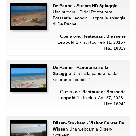
De Panne - Stream HD Spiaggia
Una stream HD dal Restaurant
Brasserie Leopold 1 sopra la spiaggia
di De Panne.
Operatore:
Restaurant Brasserie
Leopold 1
- Iscritto: Feb 11, 2016 -
Hits: 18319
De Panne - Panorama sulla
Spiaggia
Una bella panorama dal
ristorante Leopold 1.
Operatore:
Restaurant Brasserie
Leopold 1
- Iscritto: Apr 27, 2023 -
Hits: 18242
Dilsen-Stokkem - Visitor Center De
Wissen
Una webcam a Dilsen-
Stokkem.