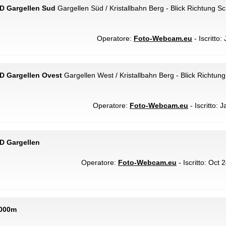
D Gargellen Sud
Gargellen Süd / Kristallbahn Berg - Blick Richtung S
Operatore:
Foto-Webcam.eu
- Iscritto:
D Gargellen Ovest
Gargellen West / Kristallbahn Berg - Blick Richtung 
Operatore:
Foto-Webcam.eu
- Iscritto: 
D Gargellen
Operatore:
Foto-Webcam.eu
- Iscritto: Oct 
1000m