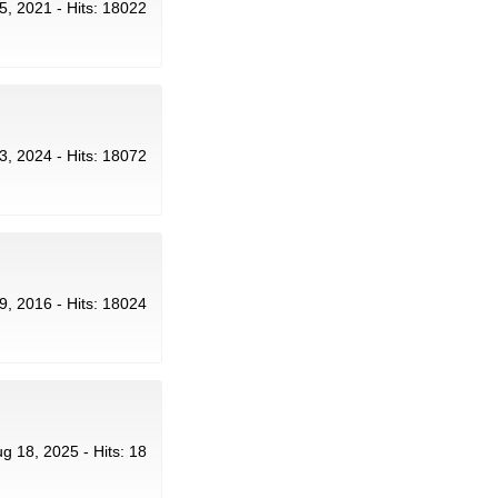
15, 2021 - Hits: 18022
23, 2024 - Hits: 18072
 19, 2016 - Hits: 18024
Aug 18, 2025 - Hits: 18