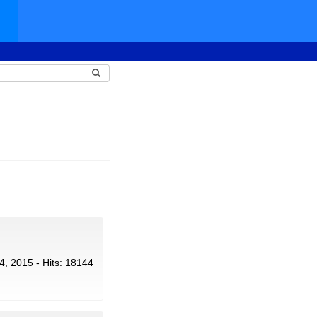
24, 2015 - Hits: 18144